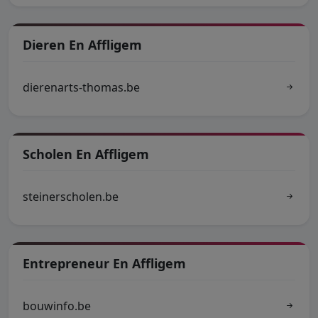
Dieren En Affligem
dierenarts-thomas.be
Scholen En Affligem
steinerscholen.be
Entrepreneur En Affligem
bouwinfo.be