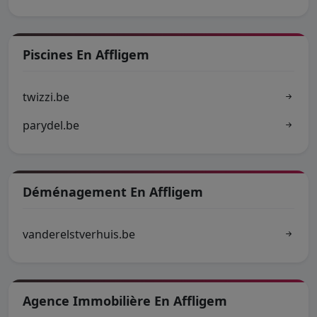
Piscines En Affligem
twizzi.be
parydel.be
Déménagement En Affligem
vanderelstverhuis.be
Agence Immobilière En Affligem