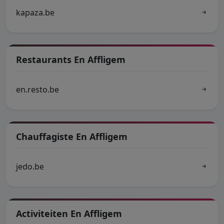
kapaza.be
Restaurants En Affligem
en.resto.be
Chauffagiste En Affligem
jedo.be
Activiteiten En Affligem