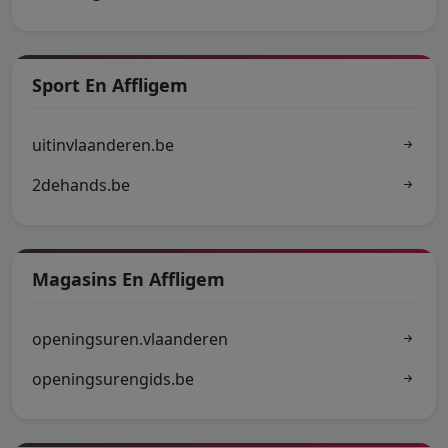
Sport En Affligem
uitinvlaanderen.be
2dehands.be
Magasins En Affligem
openingsuren.vlaanderen
openingsurengids.be