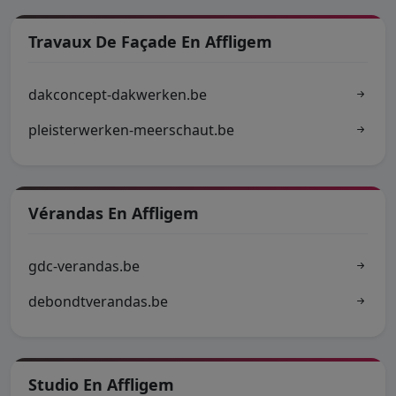
Travaux De Façade En Affligem
dakconcept-dakwerken.be
pleisterwerken-meerschaut.be
Vérandas En Affligem
gdc-verandas.be
debondtverandas.be
Studio En Affligem